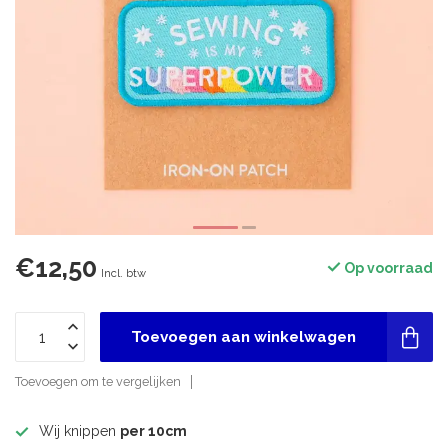
€12,50
Op voorraad
Incl. btw
Toevoegen aan winkelwagen
Toevoegen om te vergelijken
Wij knippen
per 10cm