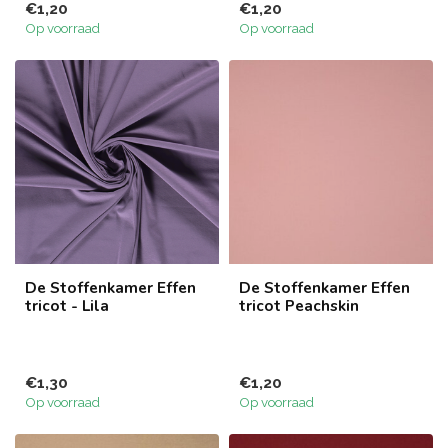
€1,20
€1,20
Op voorraad
Op voorraad
De Stoffenkamer Effen
De Stoffenkamer Effen
tricot - Lila
tricot Peachskin
€1,30
€1,20
Op voorraad
Op voorraad