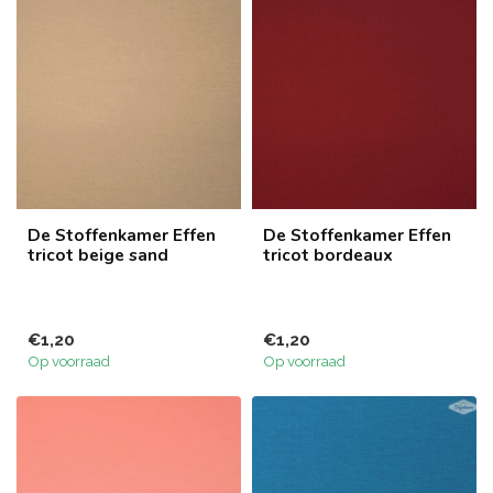
De Stoffenkamer Effen
De Stoffenkamer Effen
tricot beige sand
tricot bordeaux
€1,20
€1,20
Op voorraad
Op voorraad