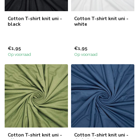
Cotton T-shirt knit uni -
Cotton T-shirt knit uni -
black
white
€1,95
€1,95
Op voorraad
Op voorraad
Cotton T-shirt knit uni -
Cotton T-shirt knit uni -