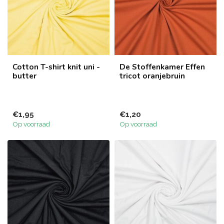
Cotton T-shirt knit uni -
De Stoffenkamer Effen
butter
tricot oranjebruin
€1,95
€1,20
Op voorraad
Op voorraad