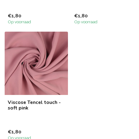
€1,80
€1,80
Op voorraad
Op voorraad
Viscose Tencel touch -
soft pink
€1,80
Op voorraad