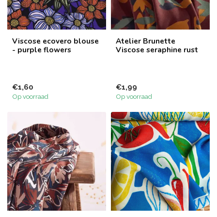
Viscose ecovero blouse
Atelier Brunette
- purple flowers
Viscose seraphine rust
€1,60
€1,99
Op voorraad
Op voorraad