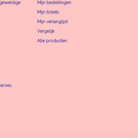
n geweldige
Mijn bestellingen
Mijn tickets
Mijn verlanglijst
Vergelijk
Alle producten
heroes.