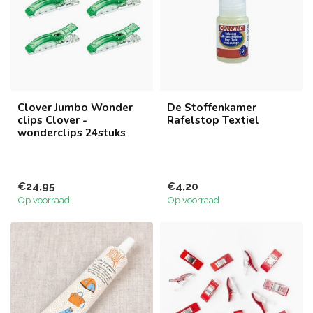
Clover Jumbo Wonder
De Stoffenkamer
clips Clover -
Rafelstop Textiel
wonderclips 24stuks
€24,95
€4,20
Op voorraad
Op voorraad