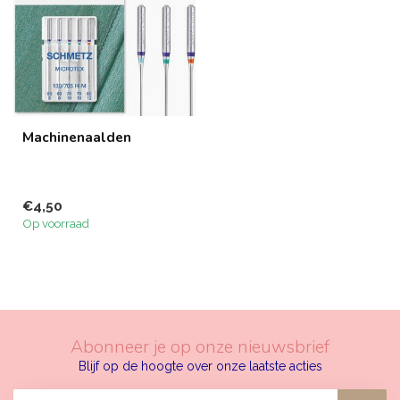
Machinenaalden
€4,50
Op voorraad
Abonneer je op onze nieuwsbrief
Blijf op de hoogte over onze laatste acties