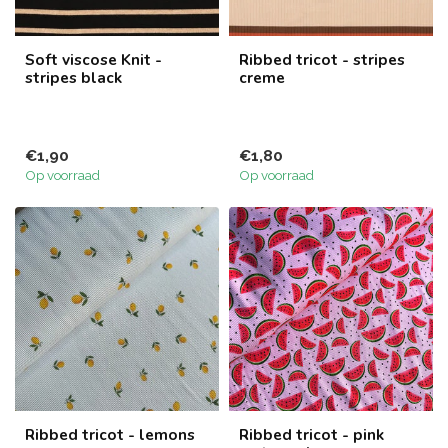
Soft viscose Knit -
Ribbed tricot - stripes
stripes black
creme
€1,90
€1,80
Op voorraad
Op voorraad
Ribbed tricot - lemons
Ribbed tricot - pink