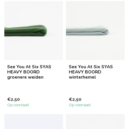
See You At Six SYAS
See You At Six SYAS
HEAVY BOORD
HEAVY BOORD
groenere weiden
winterhemel
€2,50
€2,50
Op voorraad
Op voorraad