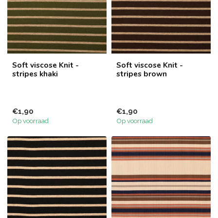
Soft viscose Knit -
Soft viscose Knit -
stripes khaki
stripes brown
€1,90
€1,90
Op voorraad
Op voorraad