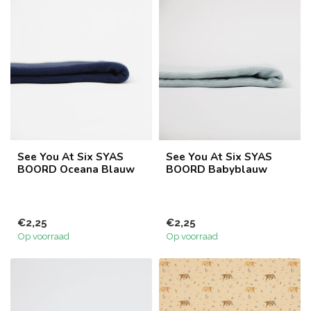
See You At Six SYAS
See You At Six SYAS
BOORD Oceana Blauw
BOORD Babyblauw
€2,25
€2,25
Op voorraad
Op voorraad