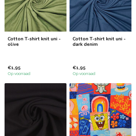
Cotton T-shirt knit uni -
Cotton T-shirt knit uni -
olive
dark denim
€1,95
€1,95
Op voorraad
Op voorraad