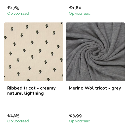
€1,65
€1,80
Op voorraad
Op voorraad
Ribbed tricot - creamy
Merino Wol tricot - grey
naturel lightning
€1,85
€3,99
Op voorraad
Op voorraad