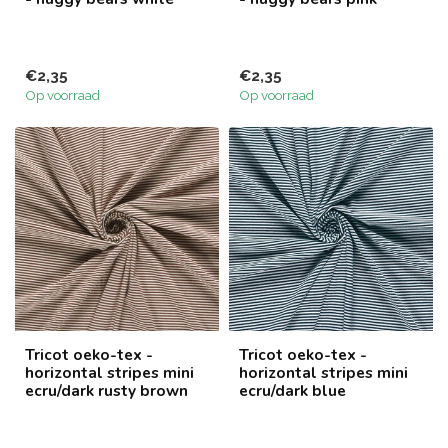
€2,35
€2,35
Op voorraad
Op voorraad
Tricot oeko-tex -
Tricot oeko-tex -
horizontal stripes mini
horizontal stripes mini
ecru/dark rusty brown
ecru/dark blue