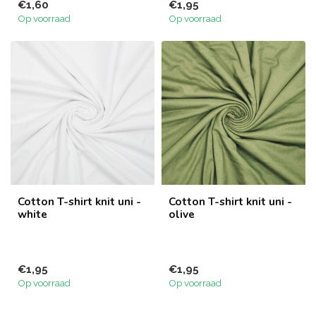
€1,60
€1,95
Op voorraad
Op voorraad
Cotton T-shirt knit uni -
Cotton T-shirt knit uni -
white
olive
€1,95
€1,95
Op voorraad
Op voorraad