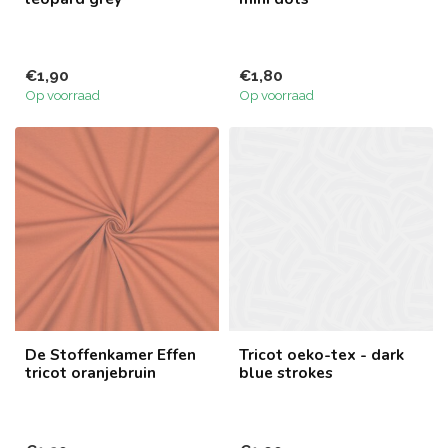
€1,90
€1,80
Op voorraad
Op voorraad
De Stoffenkamer Effen
Tricot oeko-tex - dark
tricot oranjebruin
blue strokes