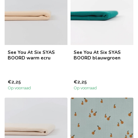
See You At Six SYAS
See You At Six SYAS
BOORD warm ecru
BOORD blauwgroen
€2,25
€2,25
Op voorraad
Op voorraad