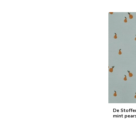
De Stoffe
mint pear