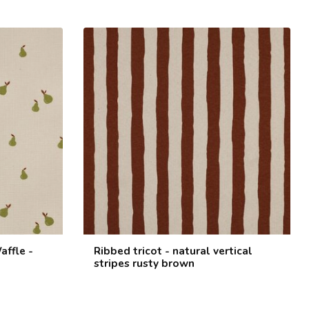
affle -
Ribbed tricot - natural vertical
stripes rusty brown