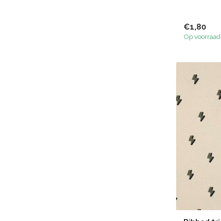
€1,80
Op voorraad