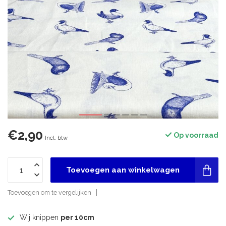
€2,90
Op voorraad
Incl. btw
Toevoegen aan winkelwagen
Toevoegen om te vergelijken
Wij knippen
per 10cm