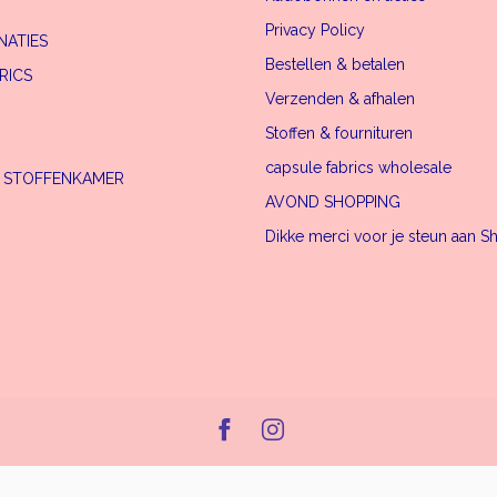
Privacy Policy
NATIES
Bestellen & betalen
RICS
Verzenden & afhalen
Stoffen & fournituren
capsule fabrics wholesale
E STOFFENKAMER
AVOND SHOPPING
Dikke merci voor je steun aan S