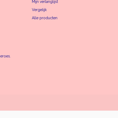
Mijn verlanglijst
Vergelijk
Alle producten
heroes.