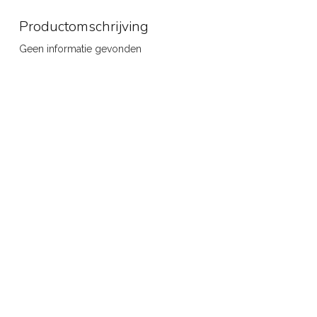
Productomschrijving
Geen informatie gevonden