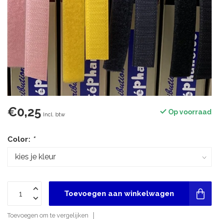
€0,25
Op voorraad
Incl. btw
Color:
*
Toevoegen aan winkelwagen
Toevoegen om te vergelijken