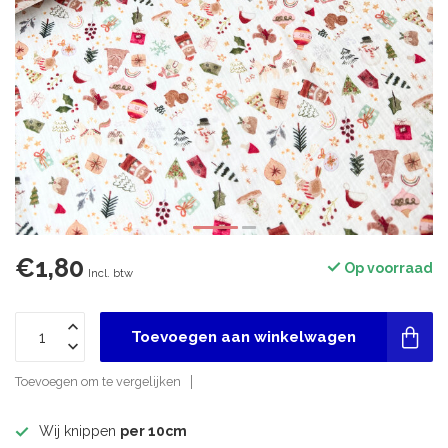
€1,80
Op voorraad
Incl. btw
Toevoegen aan winkelwagen
Toevoegen om te vergelijken
Wij knippen
per 10cm