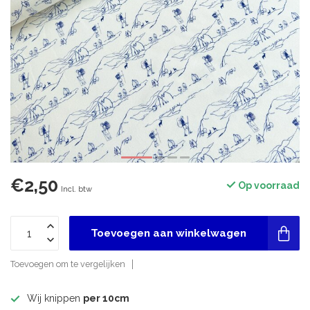
€2,50
Op voorraad
Incl. btw
Toevoegen aan winkelwagen
Toevoegen om te vergelijken
Wij knippen
per 10cm