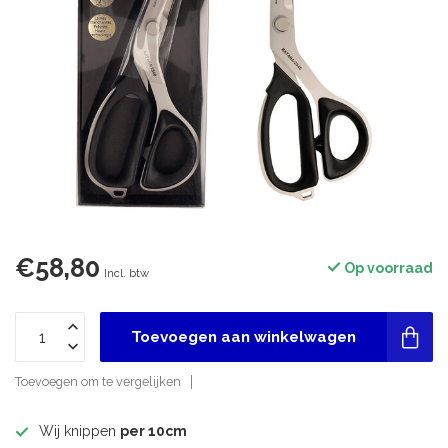
€58,80
Op voorraad
Incl. btw
Toevoegen aan winkelwagen
Toevoegen om te vergelijken
Wij knippen
per 10cm