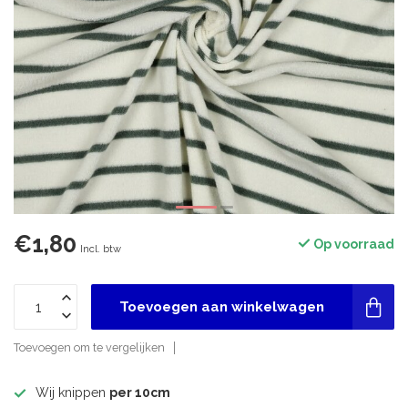
€1,80
Op voorraad
Incl. btw
Toevoegen aan winkelwagen
Toevoegen om te vergelijken
Wij knippen
per 10cm