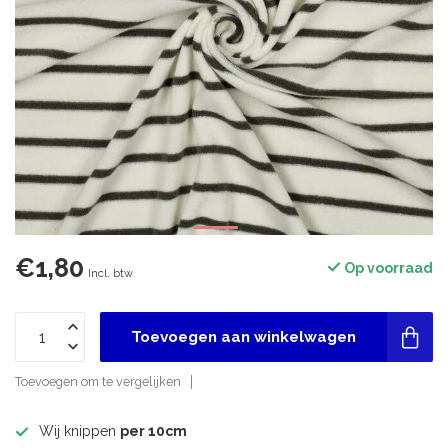
€1,80
Op voorraad
Incl. btw
Toevoegen aan winkelwagen
Toevoegen om te vergelijken
Wij knippen
per 10cm