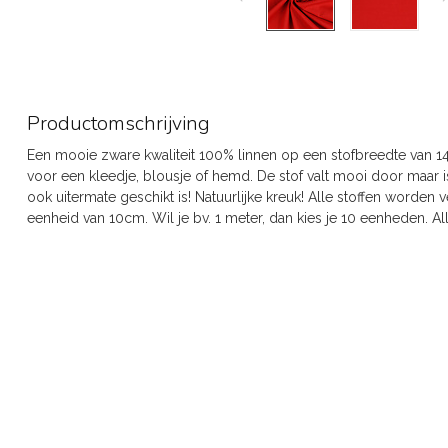
Productomschrijving
Een mooie zware kwaliteit 100% linnen op een stofbreedte van 
voor een kleedje, blousje of hemd. De stof valt mooi door maar i
ook uitermate geschikt is! Natuurlijke kreuk! Alle stoffen worden
eenheid van 10cm. Wil je bv. 1 meter, dan kies je 10 eenheden. All