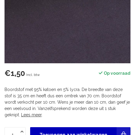
€1,50
Op voorraad
Incl. btw
Boordstof met 95% katoen en 5% lycra. De breedte van deze
stof is 35 cm en heeft dus een omtrek van 70 cm. Boordstof
wordt verkocht per 10 cm. Wens je meer dan 10 cm, dan geef je
een veelvoud in. Vanzelfsprekend worden deze uit 1 stuk
geknipt.
Lees meer
.
Toevoegen aan winkelwagen