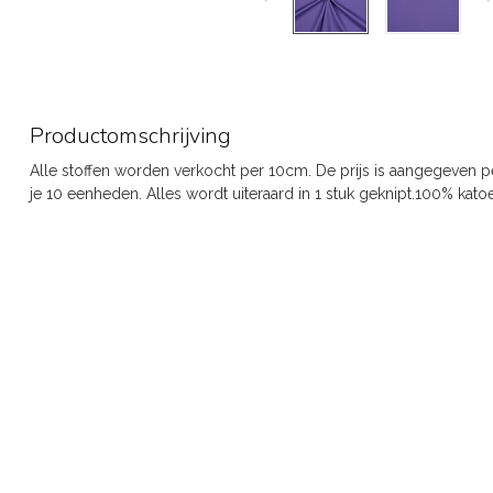
Productomschrijving
Alle stoffen worden verkocht per 10cm. De prijs is aangegeven pe
je 10 eenheden. Alles wordt uiteraard in 1 stuk geknipt.100% kat