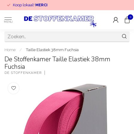
Koop lokaal!
MERCI
0
MENU
Home
/
Taille Elastiek 38mm Fuchsia
De Stoffenkamer Taille Elastiek 38mm
Fuchsia
DE STOFFENKAMER