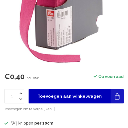
€0,40
Op voorraad
Incl. btw
Toevoegen aan winkelwagen
Toevoegen om te vergelijken
Wij knippen
per 10cm