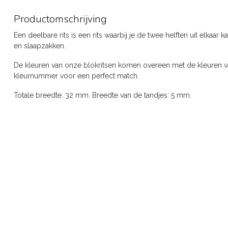
Productomschrijving
Een deelbare rits is een rits waarbij je de twee helften uit elkaar 
en slaapzakken.
De kleuren van onze blokritsen komen overeen met de kleuren van
kleurnummer voor een perfect match.
Totale breedte: 32 mm. Breedte van de tandjes: 5 mm.