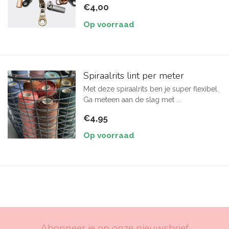
€4,00
Op voorraad
Spiraalrits lint per meter
Met deze spiraalrits ben je super flexibel.
Ga meteen aan de slag met ...
€4,95
Op voorraad
Abonneer je op onze nieuwsbrief