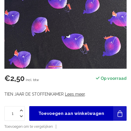
€2,50
Op voorraad
Incl. btw
TIEN JAAR DE STOFFENKAMER
Lees meer
.
Toevoegen aan winkelwagen
Toevoegen om te vergelijken