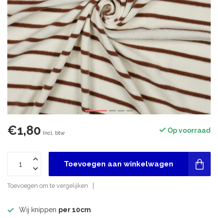
€1,80
Op voorraad
Incl. btw
Toevoegen aan winkelwagen
Toevoegen om te vergelijken
Wij knippen
per 10cm