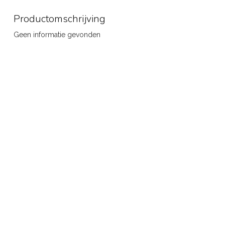
Productomschrijving
Geen informatie gevonden