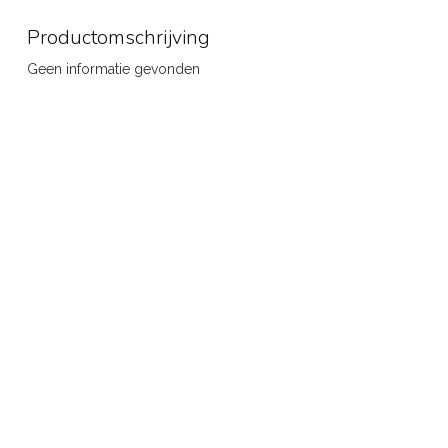
Productomschrijving
Geen informatie gevonden