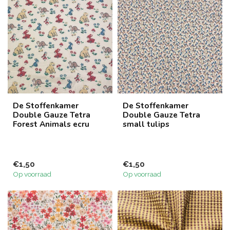
De Stoffenkamer
De Stoffenkamer
Double Gauze Tetra
Double Gauze Tetra
Forest Animals ecru
small tulips
€1,50
€1,50
Op voorraad
Op voorraad