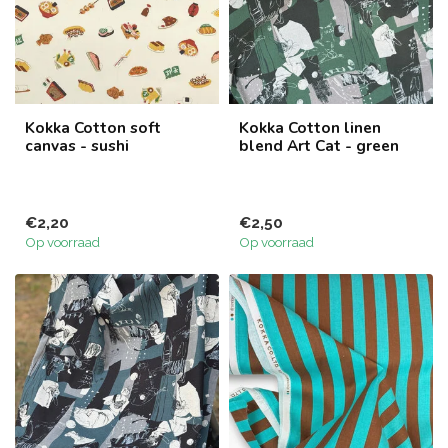
Kokka Cotton soft
Kokka Cotton linen
canvas - sushi
blend Art Cat - green
€2,20
€2,50
Op voorraad
Op voorraad