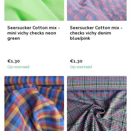
Seersucker Cotton mix -
Seersucker Cotton mix -
mini vichy checks neon
checks vichy denim
green
blue/pink
€1,30
€1,30
Op voorraad
Op voorraad