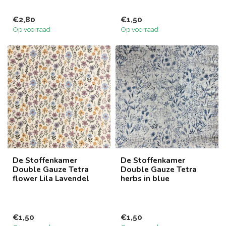
€2,80
€1,50
Op voorraad
Op voorraad
De Stoffenkamer
De Stoffenkamer
Double Gauze Tetra
Double Gauze Tetra
flower Lila Lavendel
herbs in blue
€1,50
€1,50