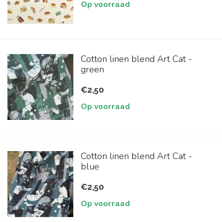
Op voorraad
Cotton linen blend Art Cat -
green
€2,50
Op voorraad
Cotton linen blend Art Cat -
blue
€2,50
Op voorraad