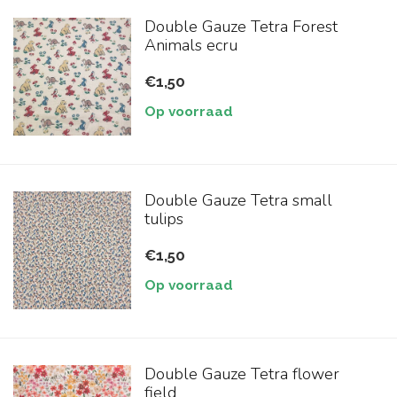
Double Gauze Tetra Forest
Animals ecru
€1,50
Op voorraad
Double Gauze Tetra small
tulips
€1,50
Op voorraad
Double Gauze Tetra flower
field