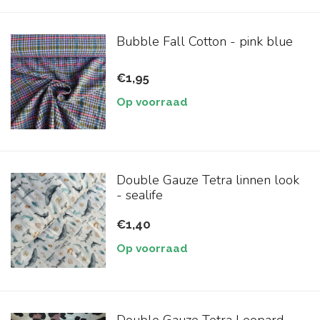
Bubble Fall Cotton - pink blue
€1,95
Op voorraad
Double Gauze Tetra linnen look
- sealife
€1,40
Op voorraad