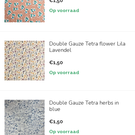
€1,50
Op voorraad
Double Gauze Tetra flower Lila
Lavendel
€1,50
Op voorraad
Double Gauze Tetra herbs in
blue
€1,50
Op voorraad