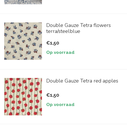
Double Gauze Tetra flowers
terra/steelblue
€1,50
Op voorraad
Double Gauze Tetra red apples
€1,50
Op voorraad