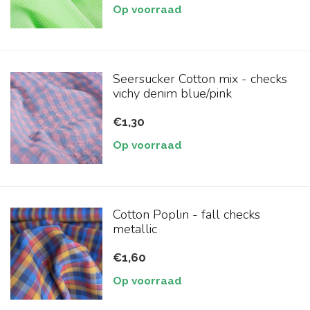
Op voorraad
Seersucker Cotton mix - checks
vichy denim blue/pink
€1,30
Op voorraad
Cotton Poplin - fall checks
metallic
€1,60
Op voorraad