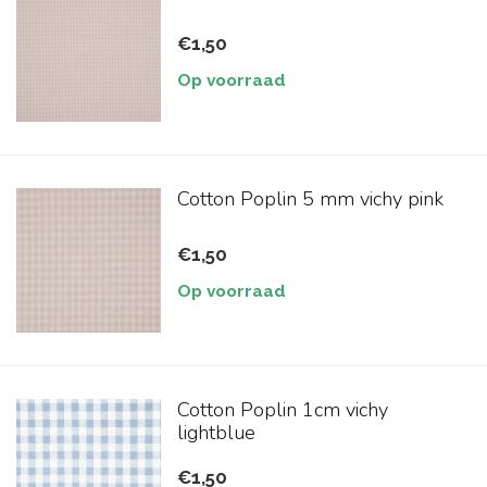
€1,50
Op voorraad
Cotton Poplin 5 mm vichy pink
€1,50
Op voorraad
Cotton Poplin 1cm vichy
lightblue
€1,50