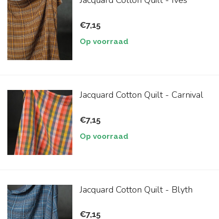
Jacquard Cotton Quilt - Ives
€7,15
Op voorraad
Jacquard Cotton Quilt - Carnival
€7,15
Op voorraad
Jacquard Cotton Quilt - Blyth
€7,15