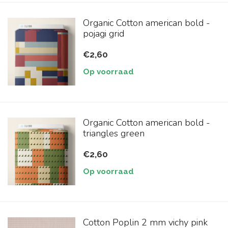
Organic Cotton american bold -
pojagi grid
€2,60
Op voorraad
Organic Cotton american bold -
triangles green
€2,60
Op voorraad
Cotton Poplin 2 mm vichy pink