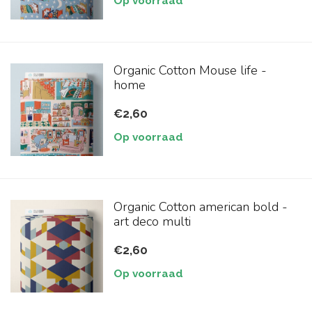
Op voorraad
Organic Cotton Mouse life -
home
€2,60
Op voorraad
Organic Cotton american bold -
art deco multi
€2,60
Op voorraad