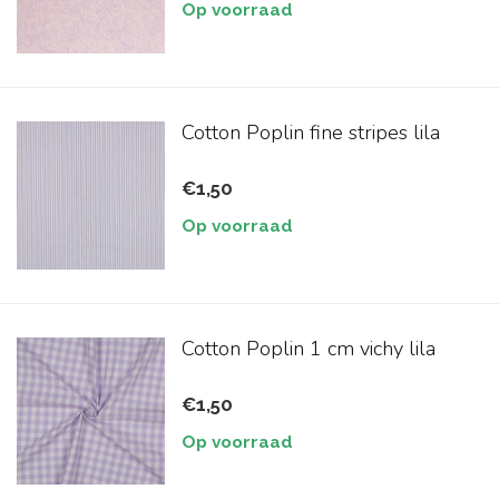
Op voorraad
Cotton Poplin fine stripes lila
€1,50
Op voorraad
Cotton Poplin 1 cm vichy lila
€1,50
Op voorraad