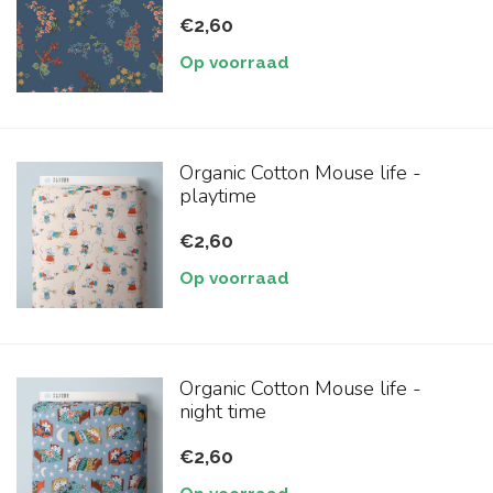
€2,60
Op voorraad
Organic Cotton Mouse life -
playtime
€2,60
Op voorraad
Organic Cotton Mouse life -
night time
€2,60