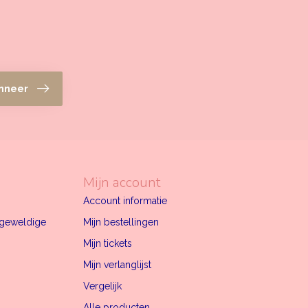
nneer
Mijn account
Account informatie
n geweldige
Mijn bestellingen
Mijn tickets
Mijn verlanglijst
Vergelijk
Alle producten