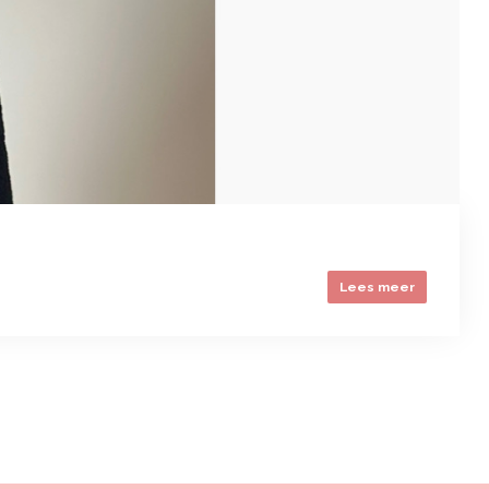
Lees meer