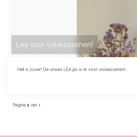
Lea voor volwassenen!
Het is zover! De unisex LEA jas is er voor volwassenen!...
Pagina
1
van 1