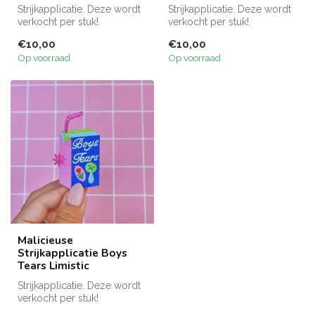
Strijkapplicatie. Deze wordt
Strijkapplicatie. Deze wordt
verkocht per stuk!
verkocht per stuk!
€10,00
€10,00
Op voorraad
Op voorraad
Malicieuse
Strijkapplicatie Boys
Tears Limistic
Strijkapplicatie. Deze wordt
verkocht per stuk!