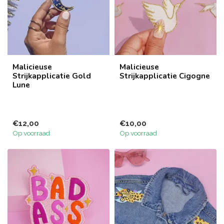
Malicieuse
Malicieuse
Strijkapplicatie Gold
Strijkapplicatie Cigogne
Lune
€12,00
€10,00
Op voorraad
Op voorraad