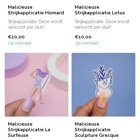
Malicieuse
Malicieuse
Strijkapplicatie Homard
Strijkapplicatie Lotus
Strijkapplicatie. Deze wordt
Strijkapplicatie. Deze wordt
verkocht per stuk!
verkocht per stuk!
€10,00
€10,00
Op voorraad
Op voorraad
Malicieuse
Malicieuse
Strijkapplicatie La
Strijkapplicatie
Surfeuse
Sculpture Grecque