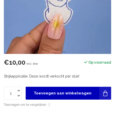
€10,00
Op voorraad
Incl. btw
Strijkapplicatie. Deze wordt verkocht per stuk!
Toevoegen aan winkelwagen
Toevoegen om te vergelijken