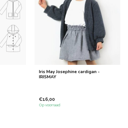
Iris May Josephine cardigan -
IRISMAY
€16,00
Op voorraad