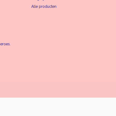
Alle producten
heroes.