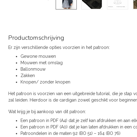
Productomschrijving
Er zijn verschillende opties voorzien in het patroon:
Gewone mouwen
Mouwen met omslag
Ballonmouw
Zakken
Knopen/ zonder knopen
Het patroon is voorzien van een uitgebreide tutorial, die je sta
zal leiden. Hierdoor is de cardigan zowel geschikt voor beginnen
Wat krijg je bij aankoop van dit patroon:
Een patroon in PDF (A4) dat je zelf kan afdrukken en aan el
Een patroon in PDF (A0) dat je kan laten afdrukken in een
Patroondelen in de maten 92 (BO 51) – 164 (BO 76)