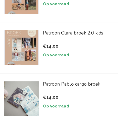
Op voorraad
Patroon Clara broek 2.0 kids
€14,00
Op voorraad
Patroon Pablo cargo broek
€14,00
Op voorraad