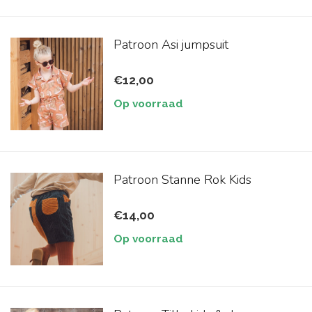
Patroon Asi jumpsuit
€12,00
Op voorraad
Patroon Stanne Rok Kids
€14,00
Op voorraad