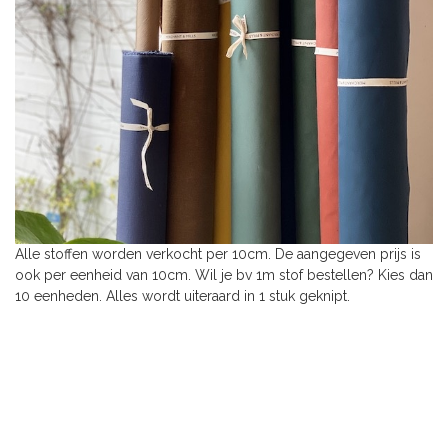
Alle stoffen worden verkocht per 10cm. De aangegeven prijs is
ook per eenheid van 10cm. Wil je bv 1m stof bestellen? Kies dan
10 eenheden. Alles wordt uiteraard in 1 stuk geknipt.