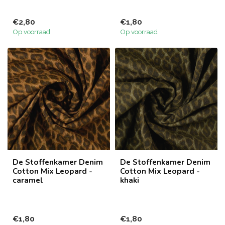
€2,80
€1,80
Op voorraad
Op voorraad
De Stoffenkamer Denim
De Stoffenkamer Denim
Cotton Mix Leopard -
Cotton Mix Leopard -
caramel
khaki
€1,80
€1,80