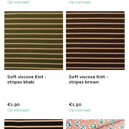
Op voorraad
Op voorraad
Soft viscose Knit -
Soft viscose Knit -
stripes khaki
stripes brown
€1,90
€1,90
Op voorraad
Op voorraad