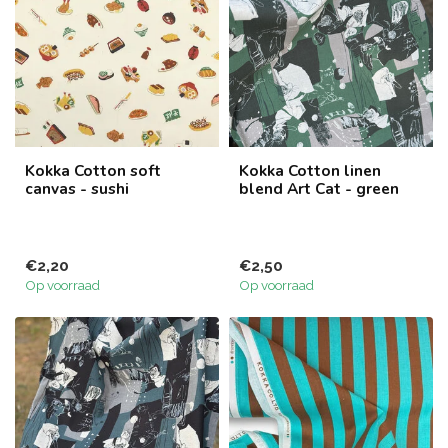
Kokka Cotton soft
Kokka Cotton linen
canvas - sushi
blend Art Cat - green
€2,20
€2,50
Op voorraad
Op voorraad