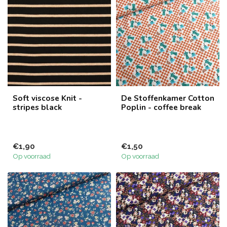
Soft viscose Knit -
De Stoffenkamer Cotton
stripes black
Poplin - coffee break
€1,90
€1,50
Op voorraad
Op voorraad