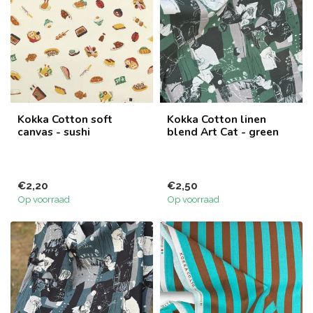
Kokka Cotton soft
Kokka Cotton linen
canvas - sushi
blend Art Cat - green
€2,20
€2,50
Op voorraad
Op voorraad