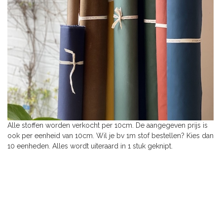
Alle stoffen worden verkocht per 10cm. De aangegeven prijs is
ook per eenheid van 10cm. Wil je bv 1m stof bestellen? Kies dan
10 eenheden. Alles wordt uiteraard in 1 stuk geknipt.