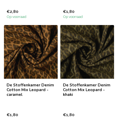
€2,80
€1,80
Op voorraad
Op voorraad
De Stoffenkamer Denim
De Stoffenkamer Denim
Cotton Mix Leopard -
Cotton Mix Leopard -
caramel
khaki
€1,80
€1,80