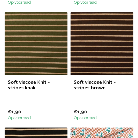
Op voorraad
Op voorraad
Soft viscose Knit -
Soft viscose Knit -
stripes khaki
stripes brown
€1,90
€1,90
Op voorraad
Op voorraad