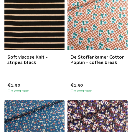
Soft viscose Knit -
De Stoffenkamer Cotton
stripes black
Poplin - coffee break
€1,90
€1,50
Op voorraad
Op voorraad