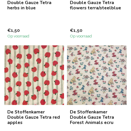
Double Gauze Tetra
Double Gauze Tetra
herbs in blue
flowers terra/steelblue
€1,50
€1,50
Op voorraad
Op voorraad
De Stoffenkamer
De Stoffenkamer
Double Gauze Tetra red
Double Gauze Tetra
apples
Forest Animals ecru