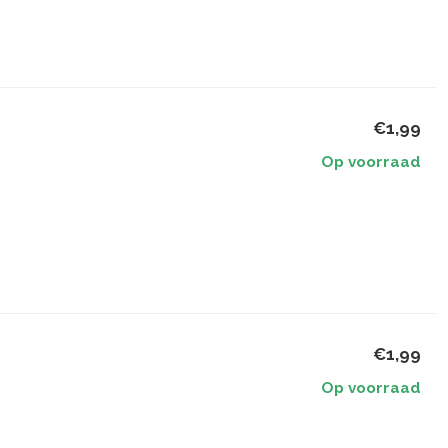
€1,99
Op voorraad
€1,99
Op voorraad