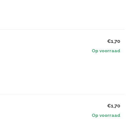
€1,70
Op voorraad
€1,70
Op voorraad