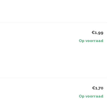
€1,99
Op voorraad
€1,70
Op voorraad