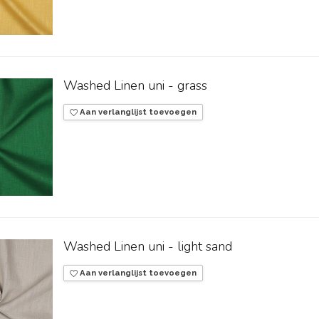
Washed Linen uni - grass
Aan verlanglijst toevoegen
Washed Linen uni - light sand
Aan verlanglijst toevoegen