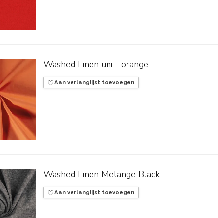
Washed Linen uni - orange
Aan verlanglijst toevoegen
Washed Linen Melange Black
Aan verlanglijst toevoegen