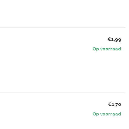
€1,99
Op voorraad
€1,70
Op voorraad