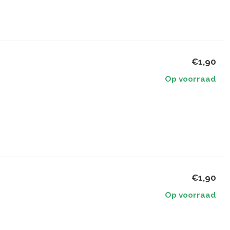
€1,90
Op voorraad
€1,90
Op voorraad