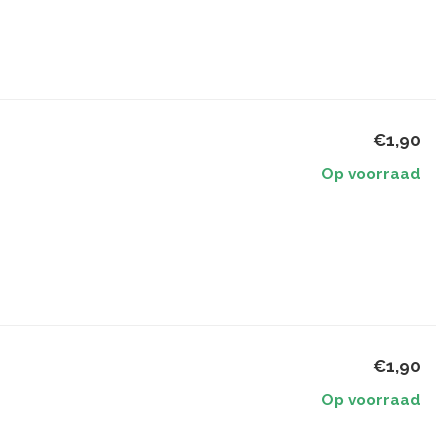
€1,90
Op voorraad
€1,90
Op voorraad