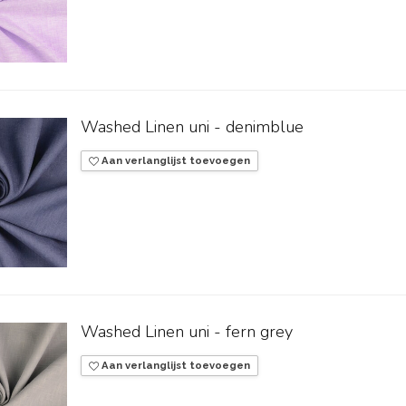
Washed Linen uni - denimblue
Aan verlanglijst toevoegen
Washed Linen uni - fern grey
Aan verlanglijst toevoegen