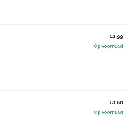
€1,99
Op voorraad
€1,60
Op voorraad