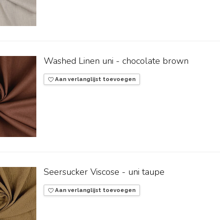
Washed Linen uni - chocolate brown
Aan verlanglijst toevoegen
Seersucker Viscose - uni taupe
Aan verlanglijst toevoegen