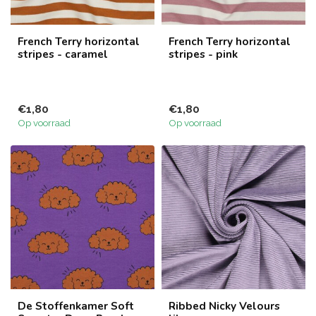
French Terry horizontal
French Terry horizontal
stripes - caramel
stripes - pink
€1,80
€1,80
Op voorraad
Op voorraad
De Stoffenkamer Soft
Ribbed Nicky Velours