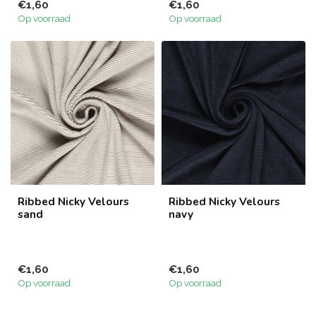
€1,60
€1,60
Op voorraad
Op voorraad
Ribbed Nicky Velours
Ribbed Nicky Velours
sand
navy
€1,60
€1,60
Op voorraad
Op voorraad