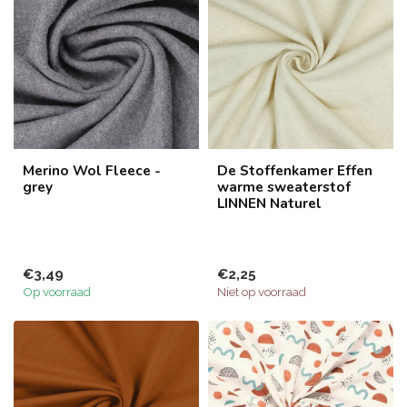
Merino Wol Fleece -
De Stoffenkamer Effen
grey
warme sweaterstof
LINNEN Naturel
€3,49
€2,25
Op voorraad
Niet op voorraad