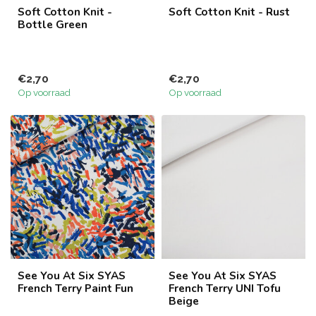
Soft Cotton Knit -
Soft Cotton Knit - Rust
Bottle Green
€2,70
€2,70
Op voorraad
Op voorraad
See You At Six SYAS
See You At Six SYAS
French Terry Paint Fun
French Terry UNI Tofu
Beige