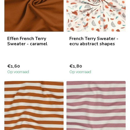
Effen French Terry
French Terry Sweater -
Sweater - caramel
ecru abstract shapes
€1,60
€1,80
Op voorraad
Op voorraad