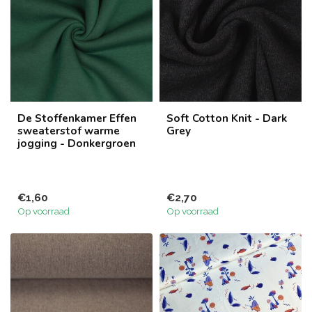
De Stoffenkamer Effen
Soft Cotton Knit - Dark
sweaterstof warme
Grey
jogging - Donkergroen
€1,60
€2,70
Op voorraad
Op voorraad