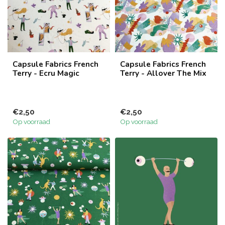
Capsule Fabrics French
Capsule Fabrics French
Terry - Ecru Magic
Terry - Allover The Mix
€2,50
€2,50
Op voorraad
Op voorraad