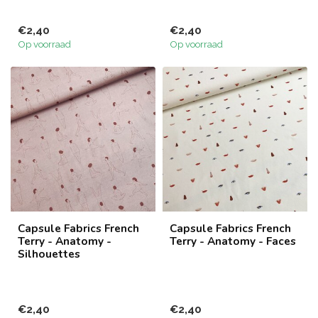
€2,40
€2,40
Op voorraad
Op voorraad
Capsule Fabrics French
Capsule Fabrics French
Terry - Anatomy -
Terry - Anatomy - Faces
Silhouettes
€2,40
€2,40