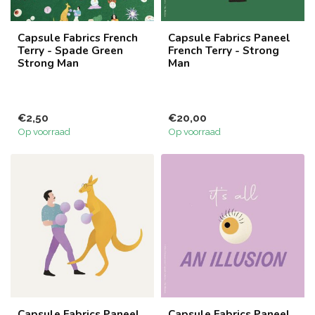
Capsule Fabrics French
Capsule Fabrics Paneel
Terry - Spade Green
French Terry - Strong
Strong Man
Man
€2,50
€20,00
Op voorraad
Op voorraad
Capsule Fabrics Paneel
Capsule Fabrics Paneel