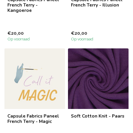
French Terry -
French Terry - Illusion
Kangoeroe
€20,00
€20,00
Op voorraad
Op voorraad
Capsule Fabrics Paneel
Soft Cotton Knit - Paars
French Terry - Magic