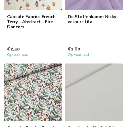
Capsule Fabrics French
De Stoffenkamer Nicky
Terry - Abstract - Fire
velours Lila
Dancers
€2,40
€1,60
Op voorraad
Op voorraad