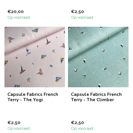
€20,00
€2,50
Op voorraad
Op voorraad
Capsule Fabrics French
Capsule Fabrics French
Terry - The Yogi
Terry - The Climber
€2,50
€2,50
Op voorraad
Op voorraad