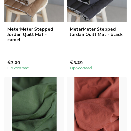
MeterMeter Stepped
MeterMeter Stepped
Jordan Quilt Mat -
Jordan Quilt Mat - black
camel
€3,29
€3,29
Op voorraad
Op voorraad